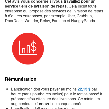
Cet avis vous concerne si vous travaillez pour un
service tiers de livraison de repas.
Cela inclut toute
entreprise qui propose des services de livraison de repas
à d’autres entreprises, par exemple Uber, Grubhub,
DoorDash, Wonder, Relay, Fantuan et HungryPanda.
Rémunération
L’application doit vous payer au moins
22,13 $
par
heure (sans pourboires inclus) pour le temps passé à
préparer et/ou effectuer des livraisons. Ce minimum
augmentera le
1er avril
de chaque année.
L’application doit respecter les règles