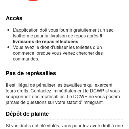
Accès
L’application doit vous fournir gratuitement un sac
isotherme pour la livraison de repas après
6
livraisons de repas effectuées
.
Vous avez le droit d’utiliser les toilettes d’un
commerce lorsque vous venez chercher des
commandes.
Pas de représailles
Il est illégal de pénaliser les travailleurs qui exercent
leurs droits. Contactez immédiatement le DCWP si vous
soupçonnez des représailles. Le DCWP ne vous posera
jamais de questions sur votre statut d’immigrant.
Dépôt de plainte
Si vos droits ont été violés, vous pourriez avoir droit à une