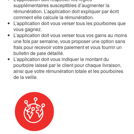
supplémentaires susceptibles d’augmenter la
rémunération. L’application doit expliquer par écrit
comment elle calcule la rémunération.
L’application doit vous verser tous les pourboires que
vous gagnez.
L’application doit vous verser tous vos gains au moins
une fois par semaine, vous proposer une option sans
frais pour recevoir votre paiement et vous fournir un
bulletin de paie détaillé.
L’application doit vous indiquer le montant du
pourboire laissé par le client pour chaque livraison,
ainsi que votre rémunération totale et les pourboires
de la veille.