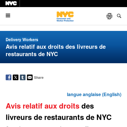
Menu
Delivery Workers
Avis relatif aux droits des livreurs de
restaurants de NYC
Share
langue anglaise (English)
Avis relatif aux droits
des
livreurs de restaurants de NYC