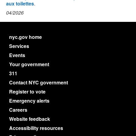
aux toilettes
.
04/2026
nyc.gov home
Services
Events
Your government
311
Contact NYC government
Register to vote
Emergency alerts
Careers
Website feedback
Accessibility resources