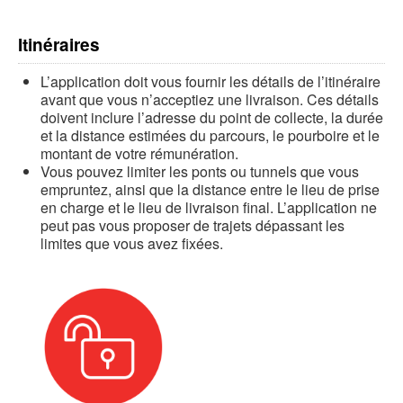
Itinéraires
L’application doit vous fournir les détails de l’itinéraire
avant que vous n’acceptiez une livraison. Ces détails
doivent inclure l’adresse du point de collecte, la durée
et la distance estimées du parcours, le pourboire et le
montant de votre rémunération.
Vous pouvez limiter les ponts ou tunnels que vous
empruntez, ainsi que la distance entre le lieu de prise
en charge et le lieu de livraison final. L’application ne
peut pas vous proposer de trajets dépassant les
limites que vous avez fixées.