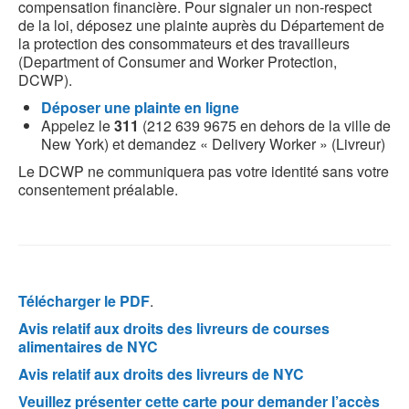
compensation financière. Pour signaler un non-respect
de la loi, déposez une plainte auprès du Département de
la protection des consommateurs et des travailleurs
(Department of Consumer and Worker Protection,
DCWP).
Déposer une plainte en ligne
Appelez le
311
(212 639 9675 en dehors de la ville de
New York) et demandez « Delivery Worker » (Livreur)
Le DCWP ne communiquera pas votre identité sans votre
consentement préalable.
Télécharger le PDF
.
Avis relatif aux droits des livreurs de courses
alimentaires de NYC
Avis relatif aux droits des livreurs de NYC
Veuillez présenter cette carte pour demander l’accès