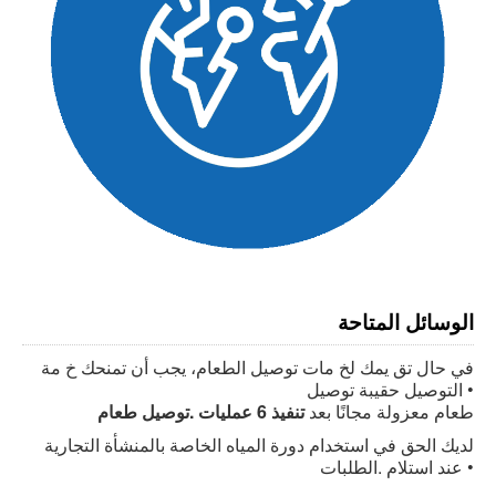
الوسائل المتاحة
في حال تق يمك لخ مات توصيل الطعام، يجب أن تمنحك خ مة
التوصيل حقيبة توصيل •
طعام معزولة مجانًا بعد
تنفيذ 6 عمليات
.توصيل طعام
لديك الحق في استخدام دورة المياه الخاصة بالمنشأة التجارية
عند استلام .الطلبات •