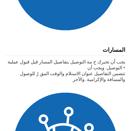
المسارات
يجب أن تخبرك خ مة التوصيل بتفاصيل المسار قبل قبول عملية
التوصيل. ويجب أن •
تتضمن التفاصيل عنوان الاستلام والوقت المق رّ للوصول
والمسافة والإكرامية .والأجر