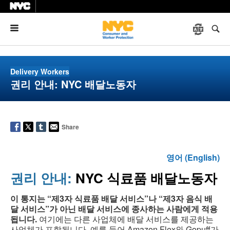
Menu
Delivery Workers
권리 안내: NYC 배달노동자
Share
영어 (English)
권리 안내:
NYC 식료품 배달노동자
이 통지는 “제3자 식료품 배달 서비스”나 “제3자 음식 배
달 서비스”가
아닌 배달 서비스에 종사하는 사람에게 적용
됩니다.
여기에는 다른 사업체에 배달 서비스를 제공하는
사업체가 포함됩니다. 예를 들어 Amazon Flex와 Gopuff가