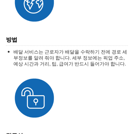
방법
배달 서비스는 근로자가 배달을 수락하기 전에 경로 세
부정보를 알려 줘야 합니다. 세부 정보에는 픽업 주소,
예상 시간과 거리, 팁, 급여가 반드시 들어가야 합니다.