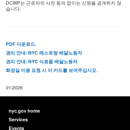
DCWP는 근로자의 사전 동의 없이는 신원을 공개하지 않
습니다.
PDF 다운로드.
권리 안내: NYC 레스토랑 배달노동자
권리 안내: NYC 식료품 배달노동자
화장실 이용 요청 시 이 카드를 보여주십시오
.
01/2026
nyc.gov home
Services
Events