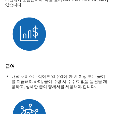
있습니다.
급여
배달 서비스는 적어도 일주일에 한 번 이상 모든 급여
를 지급해야 하며, 급여 수령 시 수수료 없음 옵션을 제
공하고, 상세한 급여 명세서를 제공해야 합니다.