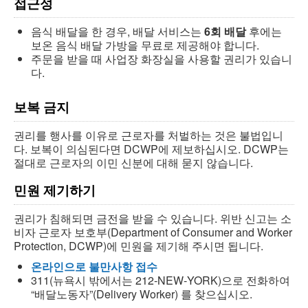
접근성
음식 배달을 한 경우, 배달 서비스는
6회 배달
후에는
보온 음식 배달 가방을 무료로 제공해야 합니다.
주문을 받을 때 사업장 화장실을 사용할 권리가 있습니
다.
보복 금지
권리를 행사를 이유로 근로자를 처벌하는 것은 불법입니
다. 보복이 의심된다면 DCWP에 제보하십시오. DCWP는
절대로 근로자의 이민 신분에 대해 묻지 않습니다.
민원 제기하기
권리가 침해되면 금전을 받을 수 있습니다. 위반 신고는 소
비자 근로자 보호부(Department of Consumer and Worker
Protection, DCWP)에 민원을 제기해 주시면 됩니다.
온라인으로 불만사항 접수
311(뉴욕시 밖에서는 212‑NEW‑YORK)으로 전화하여
“배달노동자”(Delivery Worker) 를 찾으십시오.