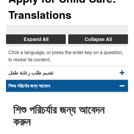
Translations
Expand All
Collapse All
Click a language, or press the enter key on a question,
to reveal its content.
تقديم طلب رعاية طفل
শিশুর পরিচর্যার জন্য আবেদন
শিশু পরিচর্যার জন্য আবেদন
করুন