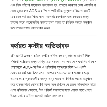
এবং শিশু পরিচর্যা সহায়তার প্রয়োজন হয়, তাহলে আপনার কেস ওয়ার্কার বা
কেস প্ল্যানারকে ACS-এর শিশু ও পারিবারিক সুস্থতার বিভাগে একটি
রেফারেল ফর্ম জমা দিতে হবে . আপনার রেফারেল জমা দেওয়ার জন্য
তাদের কাছে প্রয়োজনীয় সমস্ত তথ্য আছে তা নিশ্চিত করতে অনুগ্রহ
করে তাদের সাথে যোগাযোগ করুন৷
কর্মরত ​​ফস্টার অভিভাবক
যদি আপনি একজন কর্মরত ​​ফস্টার অভিভাবক হন, তাহলে আপনি শিশু
পরিচর্যা সহায়তার জন্য যোগ্য হতে পারেন। আপনার কেস ওয়ার্কার বা কেস
প্ল্যানারকে ACS-এর শিশু ও পারিবারিক সুস্থতার বিভাগ-এ একটি
রেফারেল ফর্ম জমা দিতে হবে। আপনার রেফারেল জমা দেওয়ার জন্য
তাদের কাছে প্রয়োজনীয় সমস্ত তথ্য আছে তা নিশ্চিত করতে অনুগ্রহ
করে তাদের সাথে যোগাযোগ করুন৷ মনে রাখবেন যে দুজন অভিভাবক আছে
এমন পরিবারের ক্ষেত্রে, শিশু পরিচর্যা সহায়তার জন্য যোগ্য হতে গেলে
উভয় ফস্টার অভিভাবককেই কর্মরত হতে হবে।