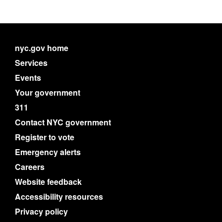
nyc.gov home
Services
Events
Your government
311
Contact NYC government
Register to vote
Emergency alerts
Careers
Website feedback
Accessibility resources
Privacy policy