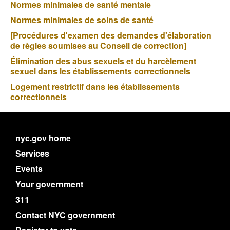
Normes minimales de santé mentale
Normes minimales de soins de santé
[Procédures d'examen des demandes d'élaboration
de règles soumises au Conseil de correction]
Élimination des abus sexuels et du harcèlement
sexuel dans les établissements correctionnels
Logement restrictif dans les établissements
correctionnels
nyc.gov home
Services
Events
Your government
311
Contact NYC government