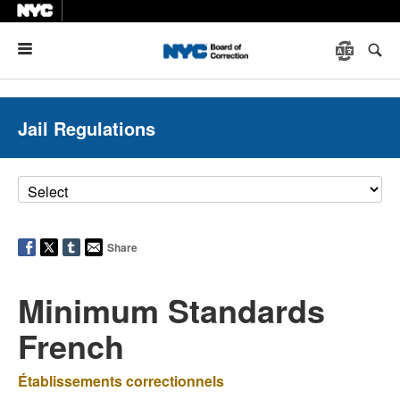
Menu
Jail Regulations
Share
Minimum Standards
French
Établissements correctionnels