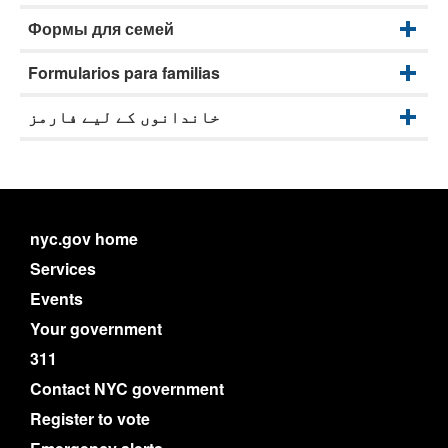
Формы для семей
Formularios para familias
خاندانوں کے لیے فارمز
nyc.gov home
Services
Events
Your government
311
Contact NYC government
Register to vote