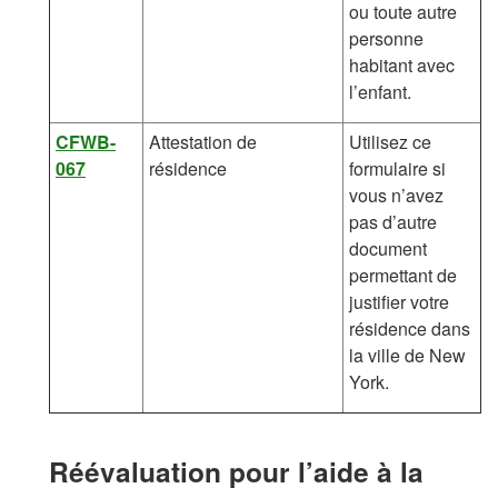
ou toute autre
personne
habitant avec
l’enfant.
CFWB-
Attestation de
Utilisez ce
067
résidence
formulaire si
vous n’avez
pas d’autre
document
permettant de
justifier votre
résidence dans
la ville de New
York.
Réévaluation pour l’aide à la