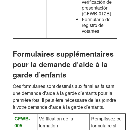
verificación de
presentación
(CFWB-012B)
Formulario de
registro de
votantes
Formulaires supplémentaires
pour la demande d’aide à la
garde d’enfants
Ces formulaires sont destinés aux familles faisant
une demande d’aide à la garde d’enfants pour la
première fois. Il peut être nécessaire de les joindre
à votre demande d’aide à la garde d’enfants.
CFWB-
Vérification de la
Remplissez ce
005
formation
formulaire si