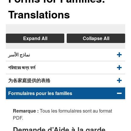
Translations
Expand All
Collapse All
نماذج الأسر
পরিবারের জন্য ফর্ম
为各家庭提供的表格
Formulaires pour les familles
Remarque :
Tous les formulaires sont au format
PDF.
Demande d’Aide à la garde