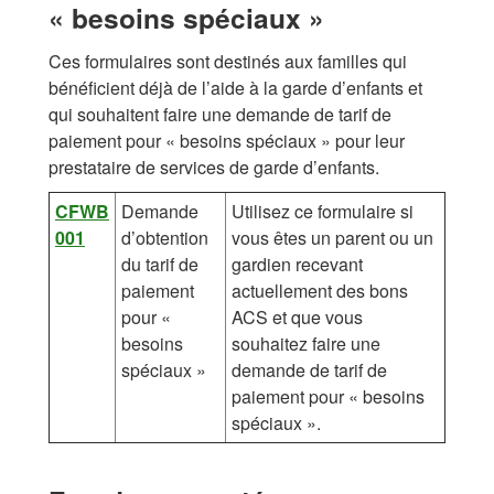
« besoins spéciaux »
Ces formulaires sont destinés aux familles qui
bénéficient déjà de l’aide à la garde d’enfants et
qui souhaitent faire une demande de tarif de
paiement pour « besoins spéciaux » pour leur
prestataire de services de garde d’enfants.
CFWB
Demande
Utilisez ce formulaire si
001
d’obtention
vous êtes un parent ou un
du tarif de
gardien recevant
paiement
actuellement des bons
pour «
ACS et que vous
besoins
souhaitez faire une
spéciaux »
demande de tarif de
paiement pour « besoins
spéciaux ».