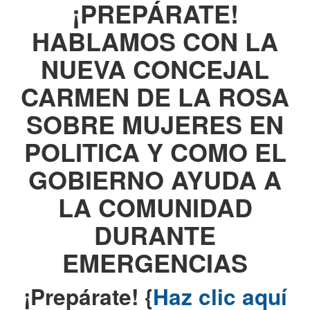
¡PREPÁRATE!
HABLAMOS CON LA
NUEVA CONCEJAL
CARMEN DE LA ROSA
SOBRE MUJERES EN
POLITICA Y COMO EL
GOBIERNO AYUDA A
LA COMUNIDAD
DURANTE
EMERGENCIAS
¡Prepárate! {
Haz clic aquí