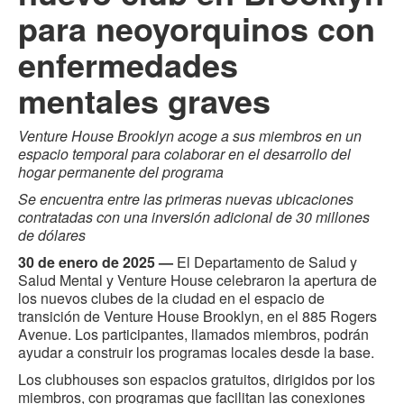
para neoyorquinos con
enfermedades
mentales graves
Venture House Brooklyn acoge a sus miembros en un
espacio temporal para colaborar en el desarrollo del
hogar permanente del programa
Se encuentra entre las primeras nuevas ubicaciones
contratadas con una inversión adicional de 30 millones
de dólares
30 de enero de 2025 —
El Departamento de Salud y
Salud Mental y Venture House celebraron la apertura de
los nuevos clubes de la ciudad en el espacio de
transición de Venture House Brooklyn, en el 885 Rogers
Avenue. Los participantes, llamados miembros, podrán
ayudar a construir los programas locales desde la base.
Los clubhouses son espacios gratuitos, dirigidos por los
miembros, con programas que facilitan las conexiones