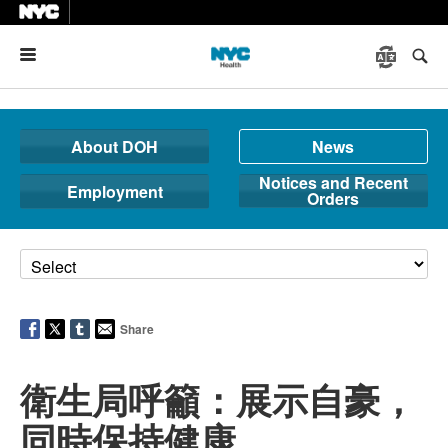
Menu
About DOH
News
Notices and Recent
Employment
Orders
Share
衛生局呼籲：展示自豪，
同時保持健康