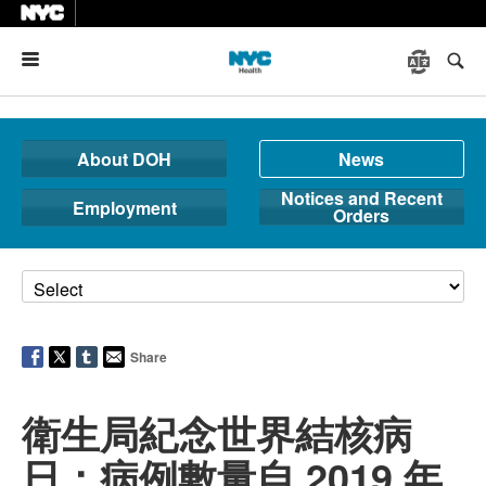
Menu
About DOH
News
Notices and Recent
Employment
Orders
Share
衛生局紀念世界結核病
日：病例數量自 2019 年