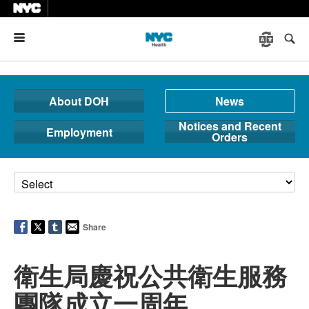
Menu
About DOH
News
Notices and Recent
Employment
Orders
Share
衛生局慶祝公共衛生服務
團隊成立一周年