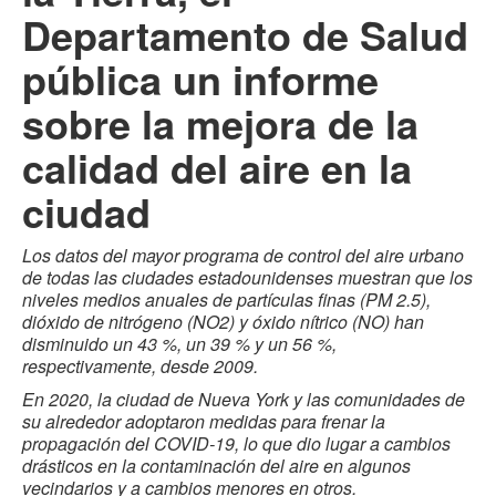
Departamento de Salud
pública un informe
sobre la mejora de la
calidad del aire en la
ciudad
Los datos del mayor programa de control del aire urbano
de todas las ciudades estadounidenses muestran que los
niveles medios anuales de partículas finas (PM 2.5),
dióxido de nitrógeno (NO2) y óxido nítrico (NO) han
disminuido un 43 %, un 39 % y un 56 %,
respectivamente, desde 2009.
En 2020, la ciudad de Nueva York y las comunidades de
su alrededor adoptaron medidas para frenar la
propagación del COVID-19, lo que dio lugar a cambios
drásticos en la contaminación del aire en algunos
vecindarios y a cambios menores en otros.