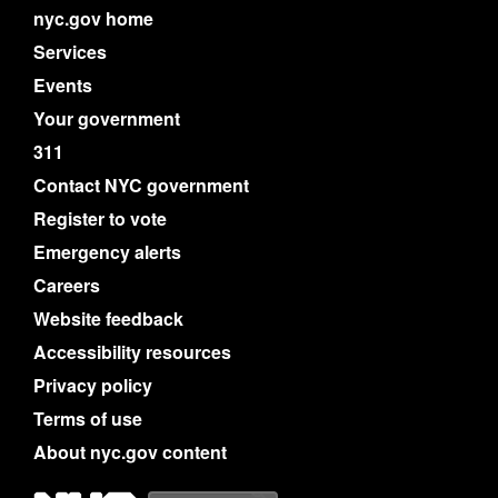
nyc.gov home
Services
Events
Your government
311
Contact NYC government
Register to vote
Emergency alerts
Careers
Website feedback
Accessibility resources
Privacy policy
Terms of use
About nyc.gov content