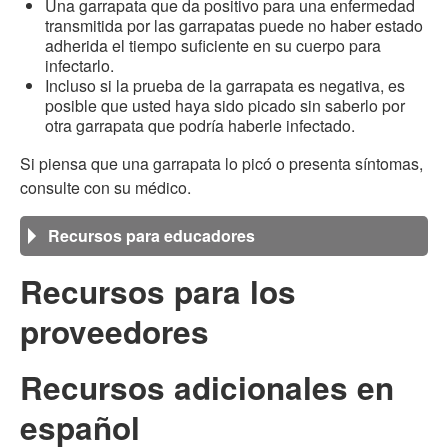
Una garrapata que da positivo para una enfermedad
transmitida por las garrapatas puede no haber estado
adherida el tiempo suficiente en su cuerpo para
infectarlo.
Incluso si la prueba de la garrapata es negativa, es
posible que usted haya sido picado sin saberlo por
otra garrapata que podría haberle infectado.
Si piensa que una garrapata lo picó o presenta síntomas,
consulte con su médico.
Recursos para educadores
Recursos para los
proveedores
Recursos adicionales en
español