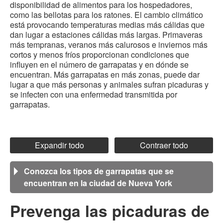
disponibilidad de alimentos para los hospedadores,
como las bellotas para los ratones. El cambio climático
está provocando temperaturas medias más cálidas que
dan lugar a estaciones cálidas más largas. Primaveras
más tempranas, veranos más calurosos e inviernos más
cortos y menos fríos proporcionan condiciones que
influyen en el número de garrapatas y en dónde se
encuentran. Más garrapatas en más zonas, puede dar
lugar a que más personas y animales sufran picaduras y
se infecten con una enfermedad transmitida por
garrapatas.
Expandir todo
Contraer todo
Conozca los tipos de garrapatas que se
encuentran en la ciudad de Nueva York
Prevenga las picaduras de