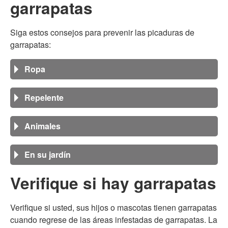
garrapatas
Siga estos consejos para prevenir las picaduras de
garrapatas:
Ropa
Repelente
Animales
En su jardín
Verifique si hay garrapatas
Verifique si usted, sus hijos o mascotas tienen garrapatas
cuando regrese de las áreas infestadas de garrapatas. La