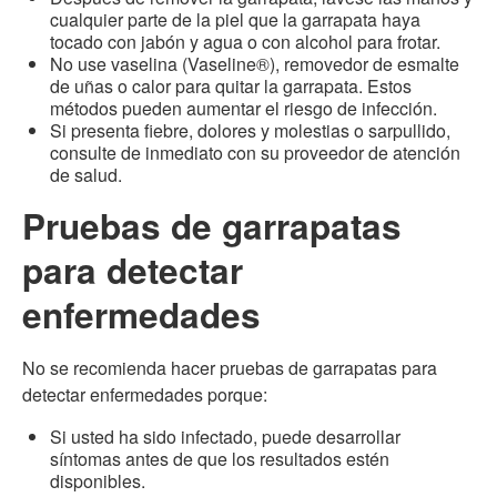
cualquier parte de la piel que la garrapata haya
tocado con jabón y agua o con alcohol para frotar.
No use vaselina (Vaseline®), removedor de esmalte
de uñas o calor para quitar la garrapata. Estos
métodos pueden aumentar el riesgo de infección.
Si presenta fiebre, dolores y molestias o sarpullido,
consulte de inmediato con su proveedor de atención
de salud.
Pruebas de garrapatas
para detectar
enfermedades
No se recomienda hacer pruebas de garrapatas para
detectar enfermedades porque:
Si usted ha sido infectado, puede desarrollar
síntomas antes de que los resultados estén
disponibles.