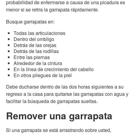
probabilidad de enfermarse a causa de una picadura es
menor si se retira la garrapata rápidamente.
Busque garrapatas en:
Todas las articulaciones
Dentro del ombligo
Detrás de las orejas
Detrás de las rodillas
Entre las piernas
Alrededor de la cintura
En la línea de crecimiento del cabello
En otros pliegues de la piel
Debe ducharse dentro de las dos horas siguientes a su
regreso a la casa para quitarse las garrapatas con agua y
facilitar la búsqueda de garrapatas sueltas.
Remover una garrapata
Si una garrapata se está arrastrando sobre usted,