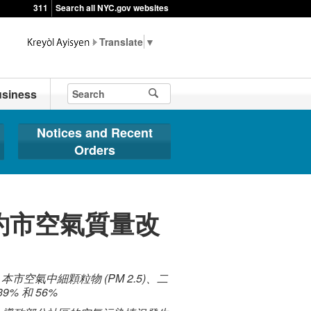
311
Search all NYC.gov websites
▼
siness
Notices and Recent
Orders
約市空氣質量改
空氣中細顆粒物 (PM 2.5)、二
9% 和 56%